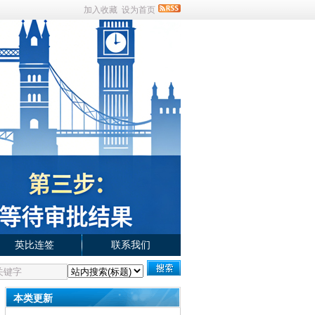
加入收藏
设为首页
英比连签
联系我们
本类更新