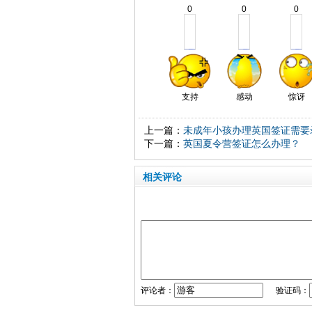
0
0
0
支持
感动
惊讶
上一篇：
未成年小孩办理英国签证需要
下一篇：
英国夏令营签证怎么办理？
相关评论
评论者：
验证码：