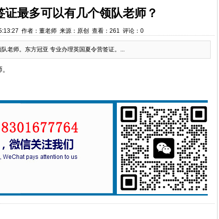
签证最多可以有几个领队老师？
 15:13:27 作者：董老师 来源：原创 查看：261 评论：0
队老师。东方冠亚 专业办理英国夏令营签证。...
师。