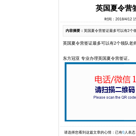
英国夏令营
时间：2018/4/12
内容摘要：
英国夏令营签证最多可以有2个领
英国夏令营签证最多可以有2个领队老
东方冠亚 专业办理英国夏令营签证。
请选择您看到这篇文章的心情：已有
0
人表态