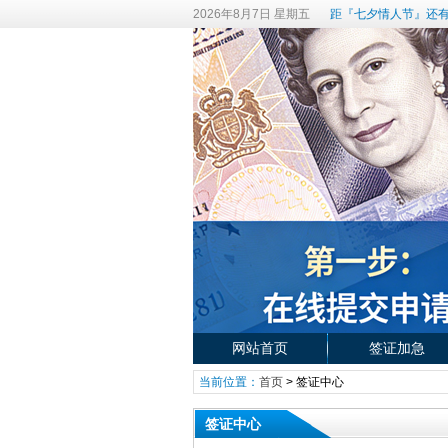
2026年8月7日 星期五
距『七夕情人节』还有
网站首页
签证加急
当前位置：
首页
>
签证中心
签证中心