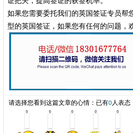
证把关，提高签证的获签机率。
如果您需要委托我们的英国签证专员帮
型的英国签证，如果您有任何的问题，欢迎致
请选择您看到这篇文章的心情：已有
0
人表态
0
0
0
0
0