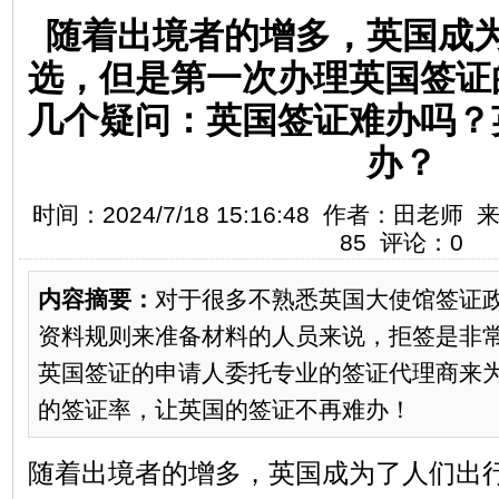
随着出境者的增多，英国成
选，但是第一次办理英国签证
几个疑问：英国签证难办吗？
办？
时间：2024/7/18 15:16:48 作者：田
85 评论：0
内容摘要：
对于很多不熟悉英国大使馆签证
资料规则来准备材料的人员来说，拒签是非
英国签证的申请人委托专业的签证代理商来
的签证率，让英国的签证不再难办！
随着出境者的增多，英国成为了人们出