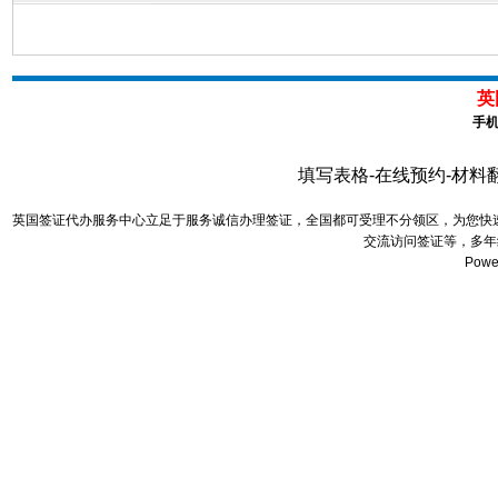
英
手机
填写表格-在线预约-材料
英国签证代办服务中心立足于服务诚信办理签证，全国都可受理不分领区，为您快
交流访问签证等，多年
Powe