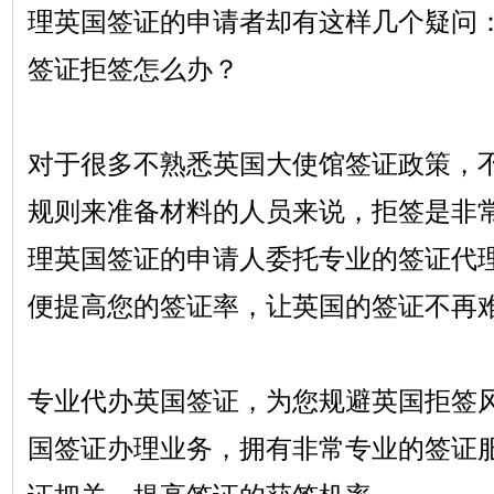
理英国签证的申请者却有这样几个疑问
签证拒签怎么办？
对于很多不熟悉英国大使馆签证政策，
规则来准备材料的人员来说，拒签是非
理英国签证的申请人委托专业的签证代
便提高您的签证率，让英国的签证不再
专业代办英国签证，为您规避英国拒签
国签证办理业务，拥有非常专业的签证