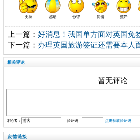
支持
感动
惊讶
同情
流汗
上一篇：
好消息！我国单方面对英国免签
下一篇：
办理英国旅游签证还需要本人
相关评论
暂无评论
评论者：
验证码：
点击获取验证码